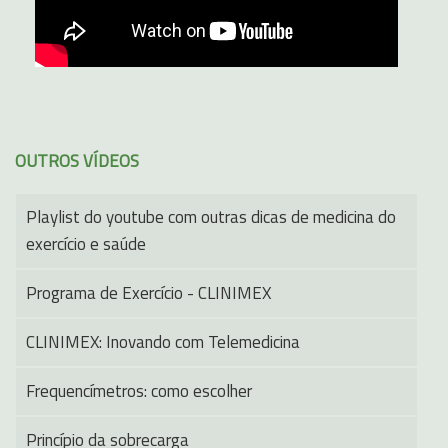
OUTROS VÍDEOS
Playlist do youtube com outras dicas de medicina do
exercício e saúde
Programa de Exercício - CLINIMEX
CLINIMEX: Inovando com Telemedicina
Frequencímetros: como escolher
Princípio da sobrecarga