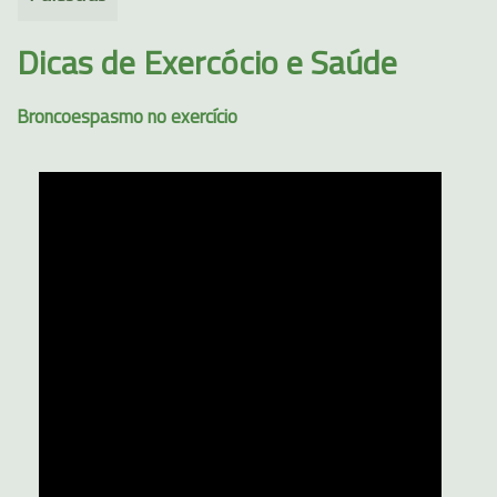
Dicas de Exercócio e Saúde
Broncoespasmo no exercício