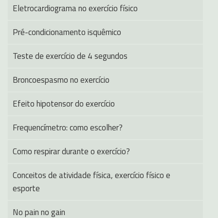
Eletrocardiograma no exercício físico
Pré-condicionamento isquêmico
Teste de exercício de 4 segundos
Broncoespasmo no exercício
Efeito hipotensor do exercício
Frequencímetro: como escolher?
Como respirar durante o exercício?
Conceitos de atividade física, exercício físico e
esporte
No pain no gain