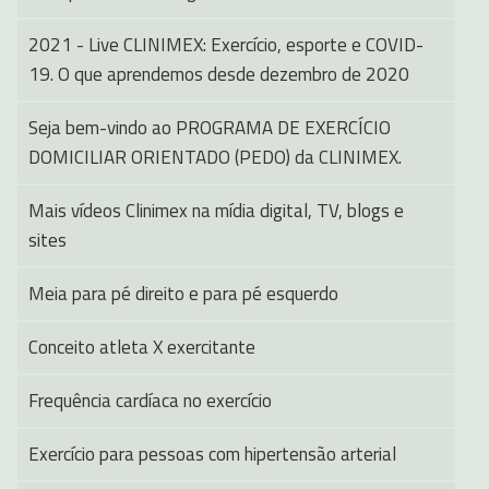
2021 - Live CLINIMEX: Exercício, esporte e COVID-
19. O que aprendemos desde dezembro de 2020
Seja bem-vindo ao PROGRAMA DE EXERCÍCIO
DOMICILIAR ORIENTADO (PEDO) da CLINIMEX.
Mais vídeos Clinimex na mídia digital, TV, blogs e
sites
Meia para pé direito e para pé esquerdo
Conceito atleta X exercitante
Frequência cardíaca no exercício
Exercício para pessoas com hipertensão arterial