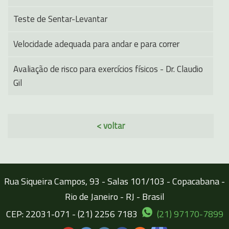
Teste de Sentar-Levantar
Velocidade adequada para andar e para correr
Avaliação de risco para exercícios físicos - Dr. Claudio
Gil
< voltar
Rua Siqueira Campos, 93 - Salas 101/103 - Copacabana -
Rio de Janeiro - RJ - Brasil
CEP: 22031-071 - (21) 2256 7183
(21) 97170-7899