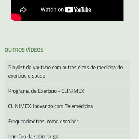
OUTROS VÍDEOS
Playlist do youtube com outras dicas de medicina do
exercício e saúde
Programa de Exercício - CLINIMEX
CLINIMEX: Inovando com Telemedicina
Frequencímetros: como escolher
Princípio da sobrecarga