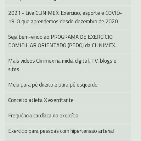
2021 - Live CLINIMEX: Exercício, esporte e COVID-
19. O que aprendemos desde dezembro de 2020
Seja bem-vindo ao PROGRAMA DE EXERCÍCIO
DOMICILIAR ORIENTADO (PEDO) da CLINIMEX.
Mais vídeos Clinimex na mídia digital, TV, blogs e
sites
Meia para pé direito e para pé esquerdo
Conceito atleta X exercitante
Frequência cardíaca no exercício
Exercício para pessoas com hipertensão arterial