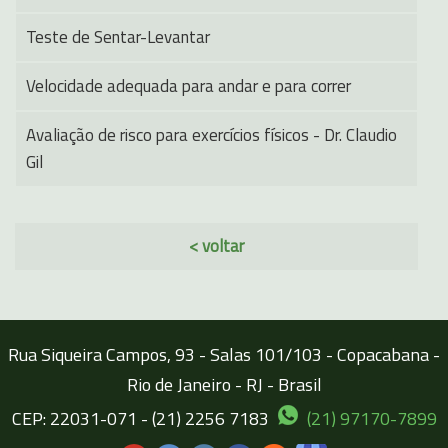
Teste de Sentar-Levantar
Velocidade adequada para andar e para correr
Avaliação de risco para exercícios físicos - Dr. Claudio
Gil
< voltar
Rua Siqueira Campos, 93 - Salas 101/103 - Copacabana -
Rio de Janeiro - RJ - Brasil
CEP: 22031-071 - (21) 2256 7183
(21) 97170-7899