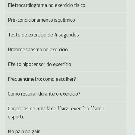
Eletrocardiograma no exercício físico
Pré-condicionamento isquêmico
Teste de exercício de 4 segundos
Broncoespasmo no exercício
Efeito hipotensor do exercício
Frequencímetro: como escolher?
Como respirar durante o exercício?
Conceitos de atividade física, exercício físico e
esporte
No pain no gain