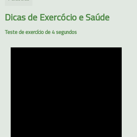
Dicas de Exercócio e Saúde
Teste de exercício de 4 segundos