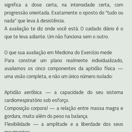
significa a dose certa, na intensidade certa, com
progressão orientada. Exatamente o oposto do "tudo ou
nada" que leva à desistência.
A avaliação te diz onde você está. O cuidado diário é o
que te leva adiante. Um não funciona sem o outro.
O que sua avaliação em Medicina do Exercício mede
Para construir um plano realmente individualizado,
avaliamos os cinco componentes da aptidão física —
uma visão completa, e não um único número isolado:
Aptidão aeróbica — a capacidade do seu sistema
cardiorrespiratório sob esforço.
Composição corporal — a relação entre massa magra e
gordura, muito além do peso na balança.
Flexibilidade — a amplitude e a liberdade dos seus