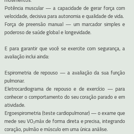
movimentos.
Potência muscular — a capacidade de gerar força com
velocidade, decisiva para autonomia e qualidade de vida.
Força de preensão manual — um marcador simples e
poderoso de saúde global e longevidade.
E para garantir que você se exercite com segurança, a
avaliação inclui ainda:
Espirometria de repouso — a avaliação da sua função
pulmonar.
Eletrocardiograma de repouso e de exercício — para
conhecer o comportamento do seu coração parado e em
atividade.
Ergoespirometria (teste cardiopulmonar) — o exame que
mede seu VO₂máx de forma direta e precisa, integrando
coração, pulmão e músculo em uma única análise.