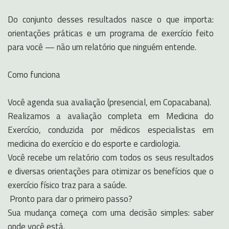
Do conjunto desses resultados nasce o que importa:
orientações práticas e um programa de exercício feito
para você — não um relatório que ninguém entende.
Como funciona
Você agenda sua avaliação (presencial, em Copacabana).
Realizamos a avaliação completa em Medicina do
Exercício, conduzida por médicos especialistas em
medicina do exercício e do esporte e cardiologia.
Você recebe um relatório com todos os seus resultados
e diversas orientações para otimizar os benefícios que o
exercício físico traz para a saúde.
Pronto para dar o primeiro passo?
Sua mudança começa com uma decisão simples: saber
onde você está.