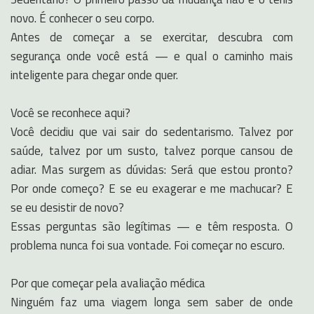
novo. É conhecer o seu corpo.
Antes de começar a se exercitar, descubra com
segurança onde você está — e qual o caminho mais
inteligente para chegar onde quer.
Você se reconhece aqui?
Você decidiu que vai sair do sedentarismo. Talvez por
saúde, talvez por um susto, talvez porque cansou de
adiar. Mas surgem as dúvidas: Será que estou pronto?
Por onde começo? E se eu exagerar e me machucar? E
se eu desistir de novo?
Essas perguntas são legítimas — e têm resposta. O
problema nunca foi sua vontade. Foi começar no escuro.
Por que começar pela avaliação médica
Ninguém faz uma viagem longa sem saber de onde