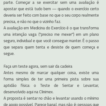
parte. Começar a se exercitar sem uma avaliação é
apostar que está tudo bem — quando o exercício certo
deveria ser feito com base no que o seu corpo realmente
precisa, e não no que o vizinho faz.
A avaliação em Medicina do Exercício é o que transforma
uma intenção vaga ("preciso me mexer") em um plano
seguro, individual e que você consegue manter. É o passo
que separa quem tenta e desiste de quem começa e
segue.
Faça um teste agora, sem sair da cadeira
Antes mesmo de marcar qualquer coisa, existe uma
forma simples de ter uma primeira pista sobre sua
aptidão física: o Teste de Sentar e Levantar,
desenvolvido aqui na Clinimex.
A proposta é sentar no chão e levantar usando o mínimo
de apoio possível. Parece banal, mas não é: pessoas que