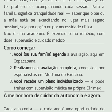
ter profissionais acompanhando cada sessão. Para a
família, significa tranquilidade real — saber que o pai ou
a mãe está se exercitando no lugar mais seguro
possível, seja por opção ou por necessidade clínica.
Não é uma academia. É exercício como remédio, com
dose, supervisão e cuidado médico.
Como começar
Você (ou sua família) agenda
a avaliação, aqui em
Copacabana.
Realizamos a avaliação completa
, conduzida por
especialistas em Medicina do Exercício.
Você recebe um plano individualizado
— e pode
treinar com supervisão médica na própria Clinimex.
A melhor hora de cuidar da autonomia é agora.
Cada ano conta — e cada ano é uma oportunidade de