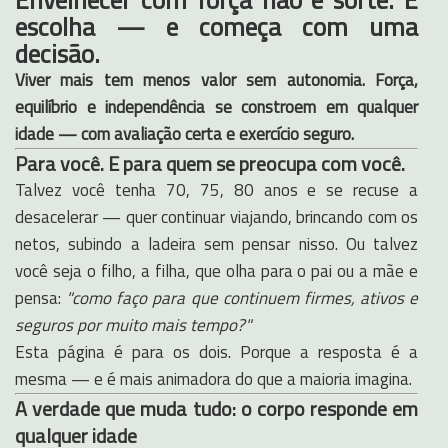
escolha — e começa com uma
decisão.
Viver mais tem menos valor sem autonomia. Força,
equilíbrio e independência se constroem em qualquer
idade — com avaliação certa e exercício seguro.
Para você. E para quem se preocupa com você.
Talvez você tenha 70, 75, 80 anos e se recuse a
desacelerar — quer continuar viajando, brincando com os
netos, subindo a ladeira sem pensar nisso. Ou talvez
você seja o filho, a filha, que olha para o pai ou a mãe e
pensa:
"como faço para que continuem firmes, ativos e
seguros por muito mais tempo?"
Esta página é para os dois. Porque a resposta é a
mesma — e é mais animadora do que a maioria imagina.
A verdade que muda tudo: o corpo responde em
qualquer idade