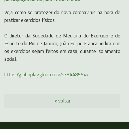
Veja como se proteger do novo coronavirus na hora de
praticar exercícios físicos.
O diretor da Sociedade de Medicina do Exercício e do
Esporte do Rio de Janeiro, João Felipe Franca, indica que
os exercícios sejam feitos em casa, durante isolamento
social.
https://globoplay.globo.com/v/8448554/
< voltar