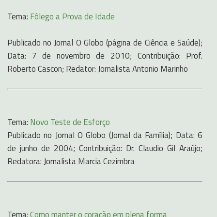
Tema:
Fôlego a Prova de Idade
Publicado no Jornal O Globo (página de Ciência e Saúde);
Data: 7 de novembro de 2010; Contribuição: Prof.
Roberto Cascon; Redator: Jornalista Antonio Marinho
Tema:
Novo Teste de Esforço
Publicado no Jornal O Globo (Jornal da Família); Data: 6
de junho de 2004; Contribuição: Dr. Claudio Gil Araújo;
Redatora: Jornalista Marcia Cezimbra
Tema:
Como manter o coração em plena forma