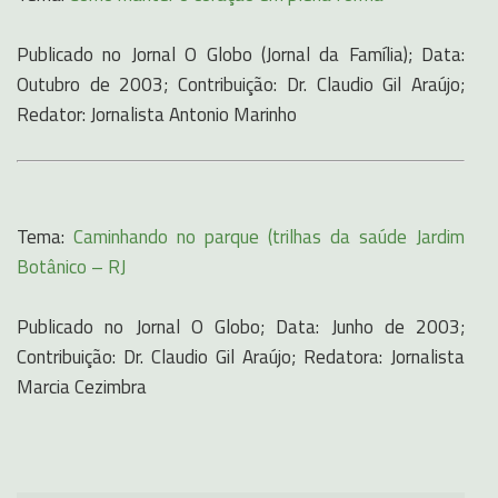
Publicado no Jornal O Globo (Jornal da Família); Data:
Outubro de 2003; Contribuição: Dr. Claudio Gil Araújo;
Redator: Jornalista Antonio Marinho
Tema:
Caminhando no parque (trilhas da saúde Jardim
Botânico – RJ
Publicado no Jornal O Globo; Data: Junho de 2003;
Contribuição: Dr. Claudio Gil Araújo; Redatora: Jornalista
Marcia Cezimbra