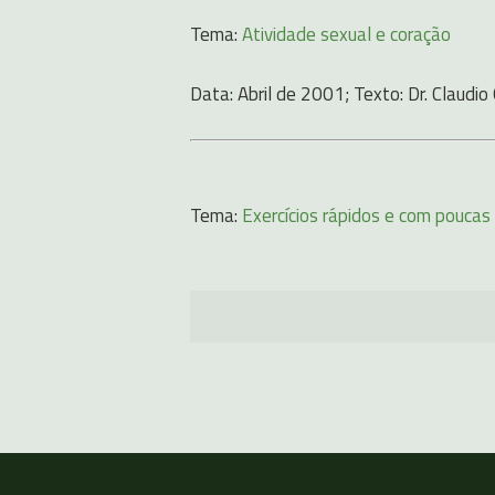
Tema:
Atividade sexual e coração
Data: Abril de 2001; Texto: Dr. Claudio 
Tema:
Exercícios rápidos e com poucas