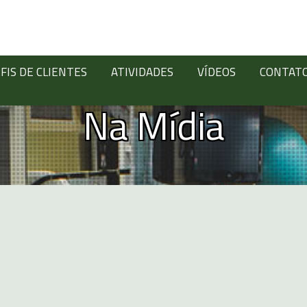
FIS DE CLIENTES
ATIVIDADES
VÍDEOS
CONTAT
Na Mídia
Digite abaixo: