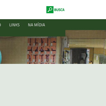
O
LINKS
NA MÍDIA