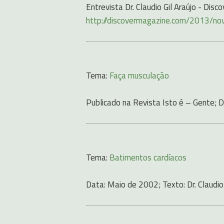
Entrevista Dr. Claudio Gil Araújo - Dis
http://discovermagazine.com/2013/no
Tema:
Faça musculação
Publicado na Revista Isto é – Gente; Da
Tema:
Batimentos cardíacos
Data: Maio de 2002; Texto: Dr. Claudio 