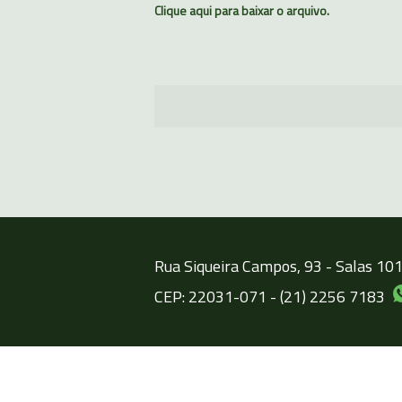
Clique aqui para baixar o arquivo.
Rua Siqueira Campos, 93 - Salas 101/
CEP: 22031-071 - (21) 2256 7183