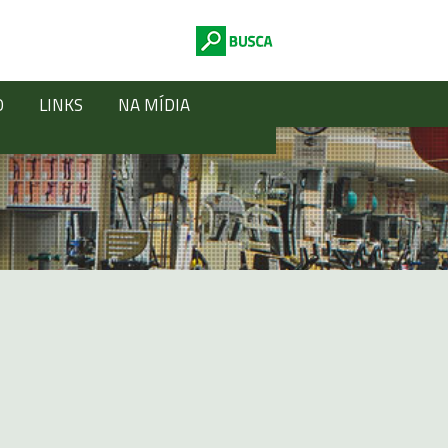
O
LINKS
NA MÍDIA