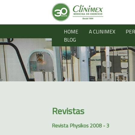
HOME
A CLINIMEX
PER
BLOG
Revistas
Revista Physikos 2008 - 3