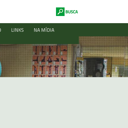
O
LINKS
NA MÍDIA