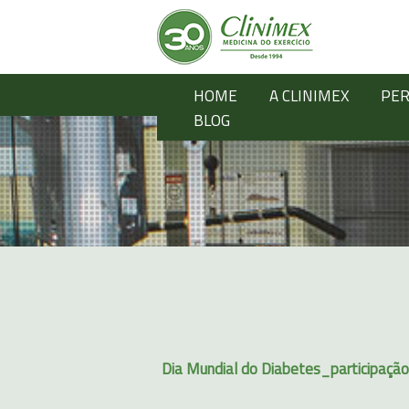
HOME
A CLINIMEX
PER
BLOG
Dia Mundial do Diabetes_participação