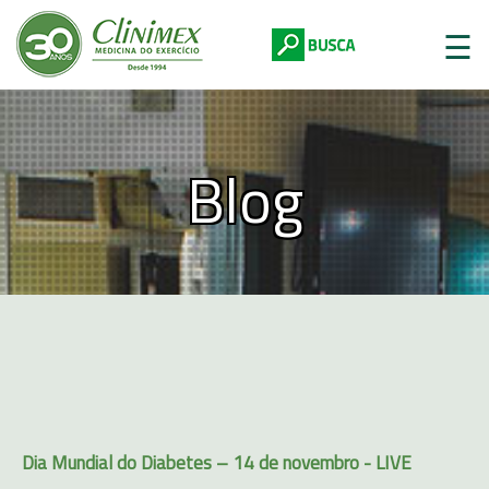
☰
Blog
Digite abaixo:
Dia Mundial do Diabetes – 14 de novembro - LIVE