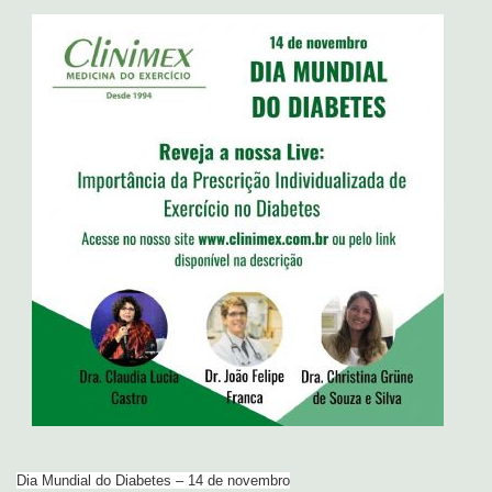
Dia Mundial do Diabetes – 14 de novembro