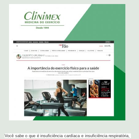
Você sabe o que é insuficiência cardíaca e insuficiência respiratória, 