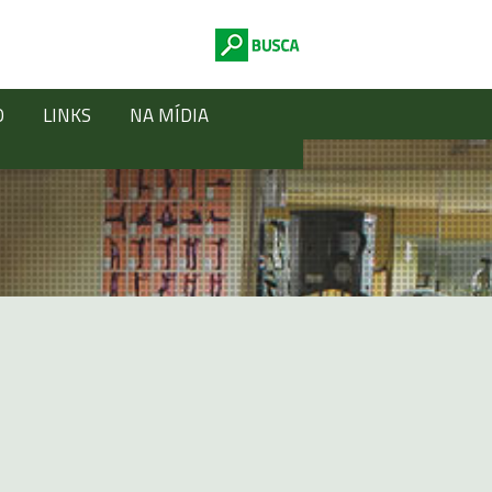
O
LINKS
NA MÍDIA