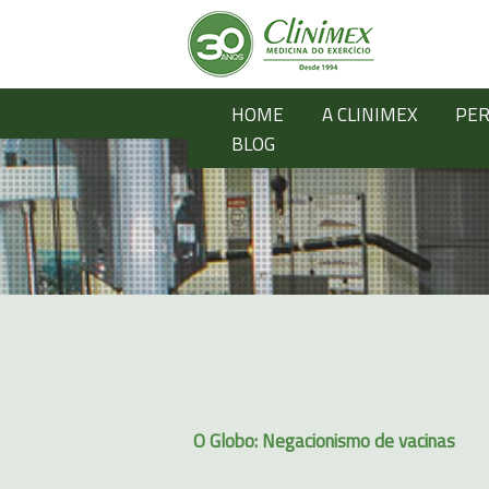
HOME
A CLINIMEX
PER
BLOG
O Globo: Negacionismo de vacinas