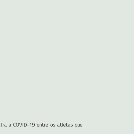
ontra a COVID-19 entre os atletas que