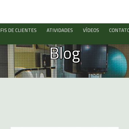
FIS DE CLIENTES
ATIVIDADES
VÍDEOS
CONTAT
Blog
Digite abaixo: