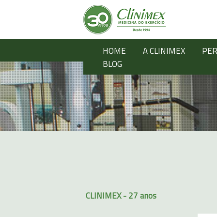
HOME
A CLINIMEX
PER
BLOG
CLINIMEX - 27 anos