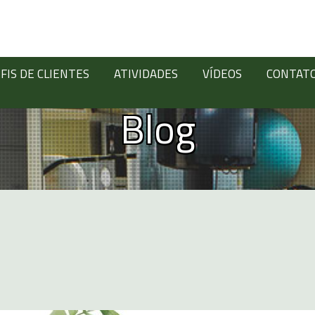
FIS DE CLIENTES
ATIVIDADES
VÍDEOS
CONTAT
Blog
Digite abaixo: