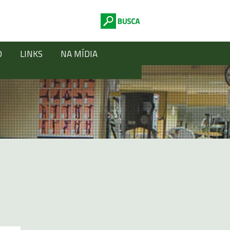
O
LINKS
NA MÍDIA