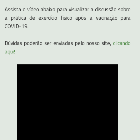
Assista o vídeo abaixo para visualizar a discussão sobre
a prática de exercício físico após a vacinação para
COVID-19.
Dúvidas poderão ser enviadas pelo nosso site,
clicando
aqui!