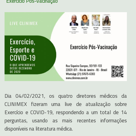
Exercício Pós-Vacinação
Dia 04/02/2021, os quatro diretores médicos da
CLINIMEX fizeram uma live de atualização sobre
Exercício e COVID-19, respondendo a um total de 14
perguntas, usando as mais recentes informações
disponíveis na literatura médica.