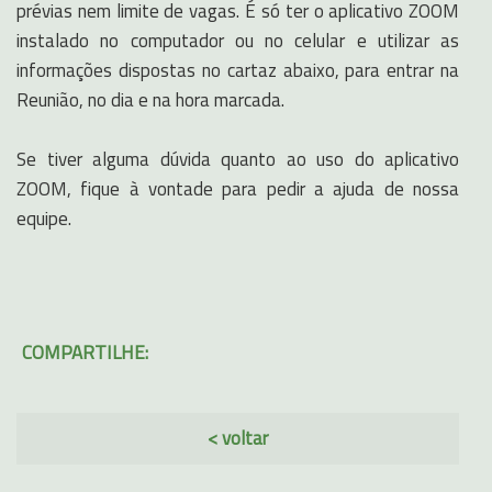
prévias nem limite de vagas. É só ter o aplicativo ZOOM
instalado no computador ou no celular e utilizar as
informações dispostas no cartaz abaixo, para entrar na
Reunião, no dia e na hora marcada.
Se tiver alguma dúvida quanto ao uso do aplicativo
ZOOM, fique à vontade para pedir a ajuda de nossa
equipe.
COMPARTILHE:
< voltar