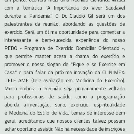
com a temática "A Importância do Viver Saudável
durante a Pandemia". O Dr. Claudio Gil será um dos
palestrantes da reunião, abordando as questões de
exercício. Será um ótima oportunidade para comentar a
interessante e bem-sucedida experiência do nosso
PEDO - Programa de Exercício Domiciliar Orientado -,
que permite manter acesa a chama do exercício e
promover o nosso slogan de "Fique e se Exercite em
Casa" e para falar da próxima inovação da CLINIMEX:
TELE-AME (tele-avaliação em
Medicina
do Exercício).
Muito embora a Reunião seja primariamente voltada
para profissionais de saúde, como a programação
aborda alimentação, sono, exercício, espiritualidade
e
Medicina
do Estilo de Vida, temas de interesse bem
geral, acreditamos que nossos clientes talvez possam
achar oportuno assistir. Não há necessidade de inscrições