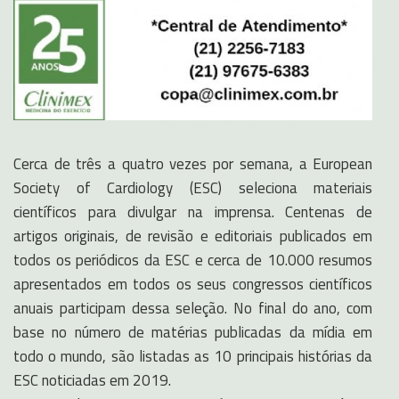
Cerca de três a quatro vezes por semana, a European
Society of Cardiology (ESC) seleciona materiais
científicos para divulgar na imprensa. Centenas de
artigos originais, de revisão e editoriais publicados em
todos os periódicos da ESC e cerca de 10.000 resumos
apresentados em todos os seus congressos científicos
anuais participam dessa seleção. No final do ano, com
base no número de matérias publicadas da mídia em
todo o mundo, são listadas as 10 principais histórias da
ESC noticiadas em 2019.